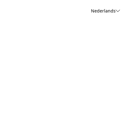
Nederlands