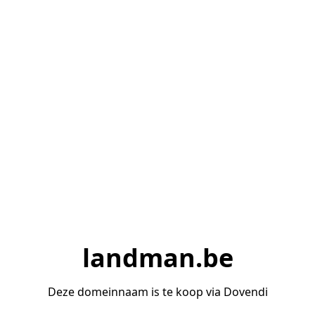
landman.be
Deze domeinnaam is te koop via Dovendi