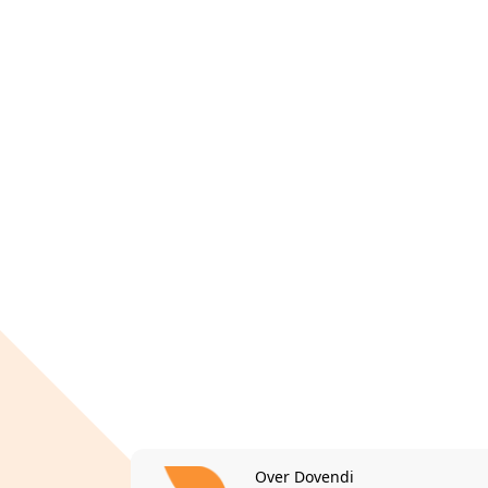
Over Dovendi