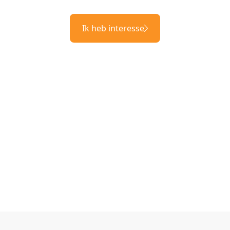
Ik heb interesse